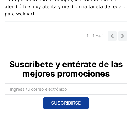
atendió fue muy atenta y me dio una tarjeta de regalo
para walmart.
1 - 1
de
1
Suscríbete y entérate de las
mejores promociones
SUSCRIBIRSE