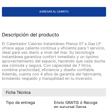
AGREGAR AL CARRITO
Descripción del producto
El Calentador Calorex Instantáneo Plenus 07 a Gas LP
ofrece agua caliente continua y eficiente para 1 servicio,
ideal para uso diario a nivel del mar. Su tecnología
instantánea garantiza confort inmediato y un óptimo
aprovechamiento del espacio, haciendo que cada ducha
sea cómoda y segura. Con capacidad de 7 litros,
combina practicidad, eficiencia y diseño confiable.
Además, cuenta con 4 años de garantía del fabricante,
brindando respaldo y tranquilidad en tu inversión.
Ficha Técnica
Tipo de entrega
Envío GRATIS ó Recoge
en sucursal Gersa