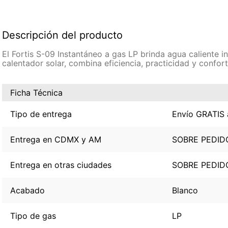
Descripción del producto
El Fortis S-09 Instantáneo a gas LP brinda agua caliente 
calentador solar, combina eficiencia, practicidad y confort
Ficha Técnica
Tipo de entrega
Envío GRATIS 
Entrega en CDMX y AM
SOBRE PEDID
Entrega en otras ciudades
SOBRE PEDID
Acabado
Blanco
Tipo de gas
LP