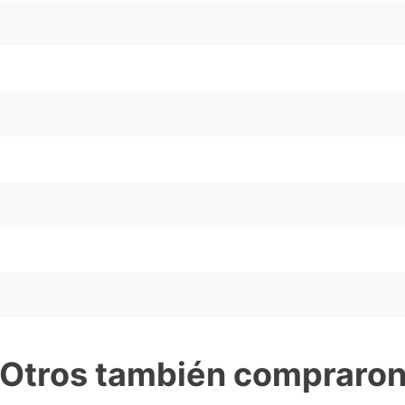
Otros también compraro