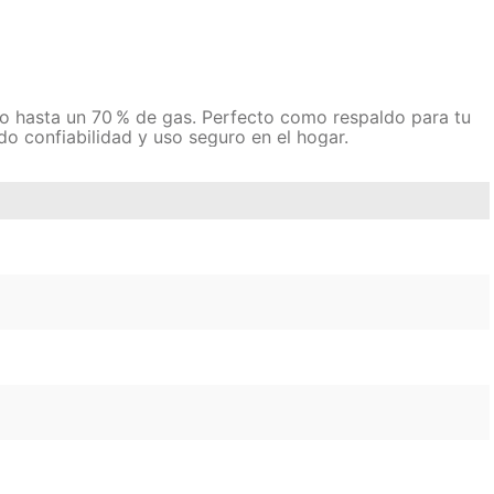
ndo hasta un 70 % de gas. Perfecto como respaldo para tu
ndo confiabilidad y uso seguro en el hogar.