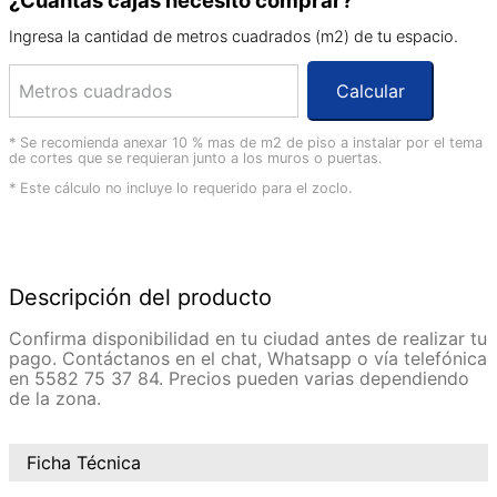
Ingresa la cantidad de metros cuadrados (m2) de tu espacio.
Calcular
* Se recomienda anexar 10 % mas de m2 de piso a instalar por el tema
de cortes que se requieran junto a los muros o puertas.
* Este cálculo no incluye lo requerido para el zoclo.
Descripción del producto
Confirma disponibilidad en tu ciudad antes de realizar tu
pago. Contáctanos en el chat, Whatsapp o vía telefónica
en 5582 75 37 84. Precios pueden varias dependiendo
de la zona.
Ficha Técnica