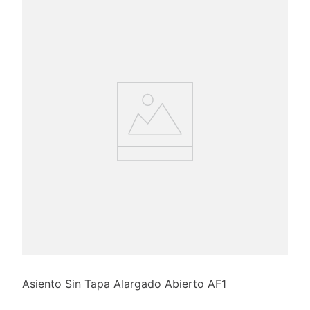
Asiento Sin Tapa Alargado Abierto AF1