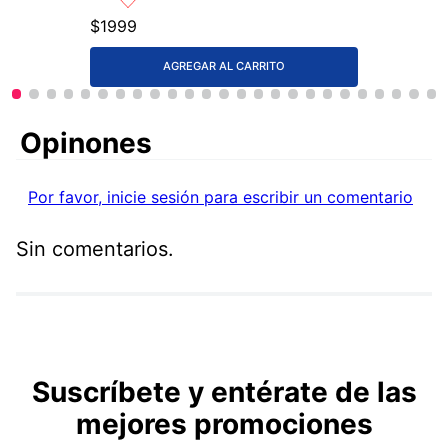
$
1999
AGREGAR AL CARRITO
Comentarios
Por favor, inicie sesión para escribir un comentario
Sin comentarios.
Suscríbete y entérate de las
mejores promociones