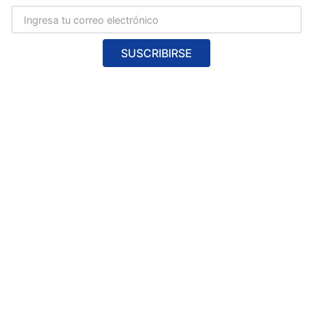
SUSCRIBIRSE