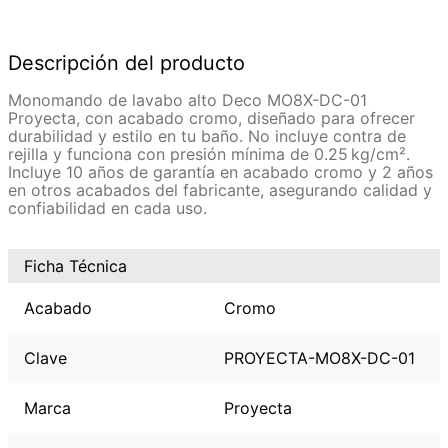
Descripción del producto
Monomando de lavabo alto Deco MO8X-DC-01
Proyecta, con acabado cromo, diseñado para ofrecer
durabilidad y estilo en tu baño. No incluye contra de
rejilla y funciona con presión mínima de 0.25 kg/cm².
Incluye 10 años de garantía en acabado cromo y 2 años
en otros acabados del fabricante, asegurando calidad y
confiabilidad en cada uso.
Ficha Técnica
Acabado
Cromo
Clave
PROYECTA-MO8X-DC-01
Marca
Proyecta