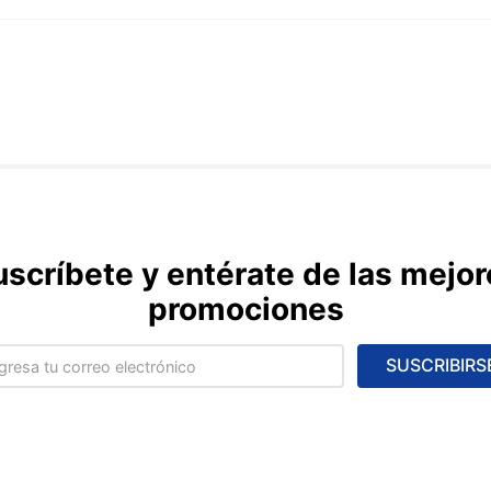
uscríbete y entérate de las mejor
promociones
SUSCRIBIRS