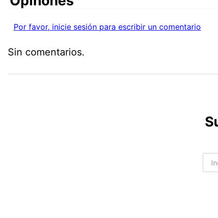
Comentarios
Por favor, inicie sesión para escribir un comentario
Sin comentarios.
S