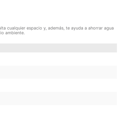
ta cualquier espacio y, además, te ayuda a ahorrar agua
dio ambiente.