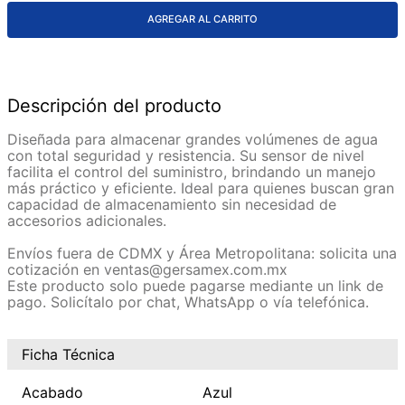
AGREGAR AL CARRITO
Descripción del producto
Diseñada para almacenar grandes volúmenes de agua
con total seguridad y resistencia. Su sensor de nivel
facilita el control del suministro, brindando un manejo
más práctico y eficiente. Ideal para quienes buscan gran
capacidad de almacenamiento sin necesidad de
accesorios adicionales.
Envíos fuera de CDMX y Área Metropolitana: solicita una
cotización en ventas@gersamex.com.mx
Este producto solo puede pagarse mediante un link de
pago. Solicítalo por chat, WhatsApp o vía telefónica.
Ficha Técnica
Acabado
Azul