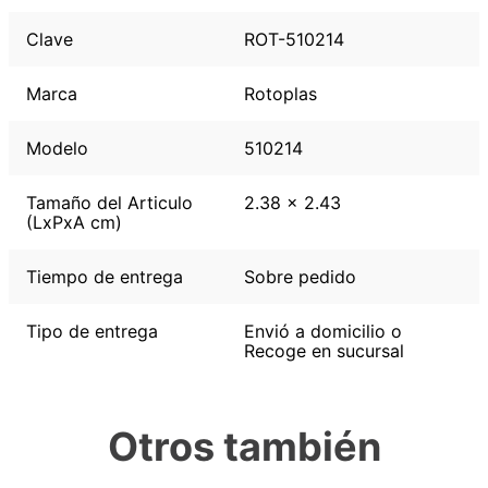
Clave
ROT-510214
Marca
Rotoplas
Modelo
510214
Tamaño del Articulo
2.38 x 2.43
(LxPxA cm)
Tiempo de entrega
Sobre pedido
Tipo de entrega
Envió a domicilio o
Recoge en sucursal
Otros también